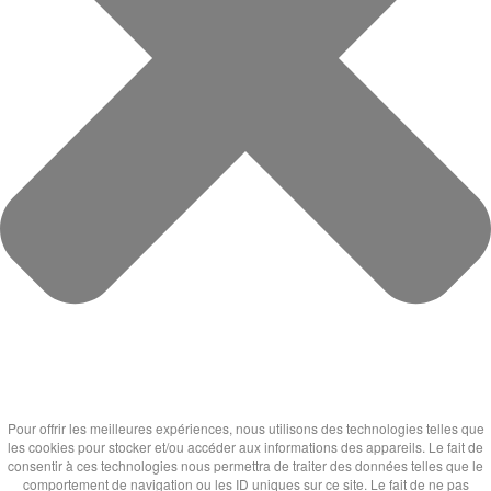
Pour offrir les meilleures expériences, nous utilisons des technologies telles que
les cookies pour stocker et/ou accéder aux informations des appareils. Le fait de
consentir à ces technologies nous permettra de traiter des données telles que le
comportement de navigation ou les ID uniques sur ce site. Le fait de ne pas