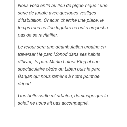
Nous voici enfin au lieu de pique-nique : une
sorte de jungle avec quelques vestiges
d’habitation. Chacun cherche une place, le
temps rend ce lieu lugubre ce qui n’empêche
pas de se ravitailler.
Le retour sera une déambulation urbaine en
traversant le parc Monod dans ses habits
d’hiver, le parc Martin Luther King et son
spectaculaire cèdre du Liban puis le parc
Banjan qui nous ramène à notre point de
départ.
Une belle sortie mi urbaine, dommage que le
soleil ne nous ait pas accompagné.