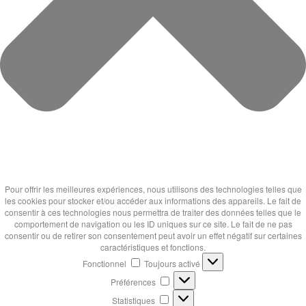
Pour offrir les meilleures expériences, nous utilisons des technologies telles que
les cookies pour stocker et/ou accéder aux informations des appareils. Le fait de
consentir à ces technologies nous permettra de traiter des données telles que le
comportement de navigation ou les ID uniques sur ce site. Le fait de ne pas
consentir ou de retirer son consentement peut avoir un effet négatif sur certaines
caractéristiques et fonctions.
Fonctionnel
Fonctionnel
Toujours activé
Préférences
Préférences
Statistiques
Statistiques