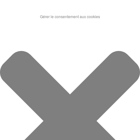
Gérer le consentement aux cookies