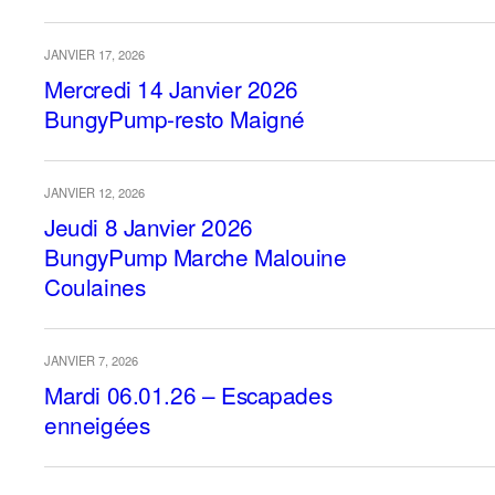
JANVIER 17, 2026
Mercredi 14 Janvier 2026
BungyPump-resto Maigné
JANVIER 12, 2026
Jeudi 8 Janvier 2026
BungyPump Marche Malouine
Coulaines
JANVIER 7, 2026
Mardi 06.01.26 – Escapades
enneigées