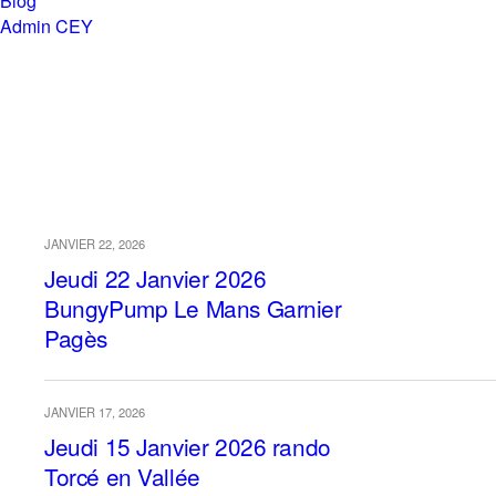
Blog
Admin CEY
Chemins en Yvré
Archives › Janvier, 2026
JANVIER 22, 2026
Jeudi 22 Janvier 2026
BungyPump Le Mans Garnier
Pagès
JANVIER 17, 2026
Jeudi 15 Janvier 2026 rando
Torcé en Vallée