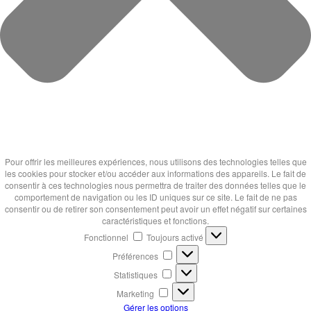
Pour offrir les meilleures expériences, nous utilisons des technologies telles que
les cookies pour stocker et/ou accéder aux informations des appareils. Le fait de
consentir à ces technologies nous permettra de traiter des données telles que le
comportement de navigation ou les ID uniques sur ce site. Le fait de ne pas
consentir ou de retirer son consentement peut avoir un effet négatif sur certaines
caractéristiques et fonctions.
Fonctionnel
Fonctionnel
Toujours activé
Préférences
Préférences
Statistiques
Statistiques
Marketing
Marketing
Gérer les options