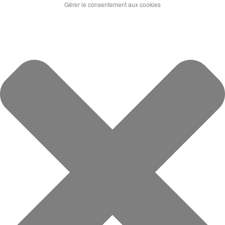
Gérer le consentement aux cookies