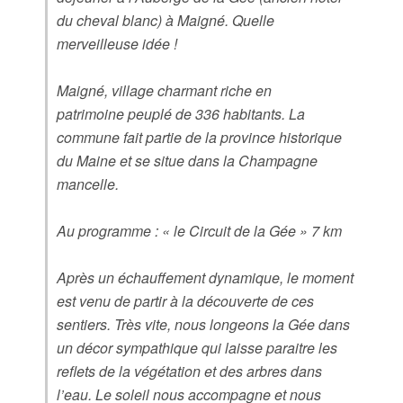
du cheval blanc) à Maigné. Quelle
merveilleuse idée !
Maigné, village charmant riche en
patrimoine peuplé de 336 habitants. La
commune fait partie de la province historique
du Maine et se situe dans la Champagne
mancelle.
Au programme : « le Circuit de la Gée » 7 km
Après un échauffement dynamique, le moment
est venu de partir à la découverte de ces
sentiers. Très vite, nous longeons la Gée dans
un décor sympathique qui laisse paraitre les
reflets de la végétation et des arbres dans
l’eau. Le soleil nous accompagne et nous