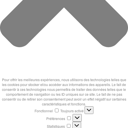
Pour offrir les meilleures expériences, nous utilisons des technologies telles que
les cookies pour stocker et/ou accéder aux informations des appareils. Le fait de
consentir à ces technologies nous permettra de traiter des données telles que le
comportement de navigation ou les ID uniques sur ce site. Le fait de ne pas
consentir ou de retirer son consentement peut avoir un effet négatif sur certaines
caractéristiques et fonctions.
Fonctionnel
Fonctionnel
Toujours activé
Préférences
Préférences
Statistiques
Statistiques