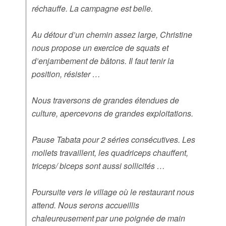
réchauffe. La campagne est belle.
Au détour d’un chemin assez large, Christine
nous propose un exercice de squats et
d’enjambement de bâtons. Il faut tenir la
position, résister …
Nous traversons de grandes étendues de
culture, apercevons de grandes exploitations.
Pause Tabata pour 2 séries consécutives. Les
mollets travaillent, les quadriceps chauffent,
triceps/ biceps sont aussi sollicités …
Poursuite vers le village où le restaurant nous
attend. Nous serons accueillis
chaleureusement par une poignée de main