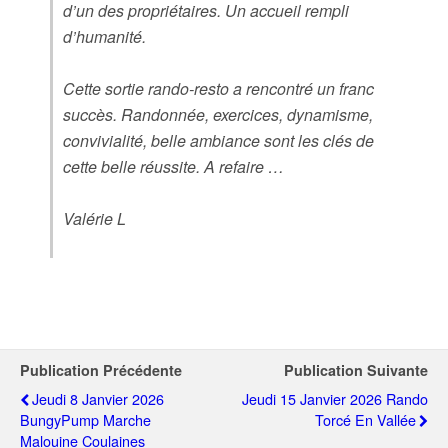
d’un des propriétaires. Un accueil rempli
d’humanité.
Cette sortie rando-resto a rencontré un franc
succès. Randonnée, exercices, dynamisme,
convivialité, belle ambiance sont les clés de
cette belle réussite. A refaire …
Valérie L
Publication Précédente
Publication Suivante
Jeudi 8 Janvier 2026
Jeudi 15 Janvier 2026 Rando
BungyPump Marche
Torcé En Vallée
Malouine Coulaines