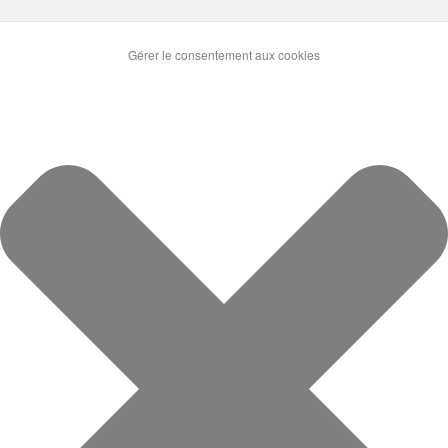
Gérer le consentement aux cookies