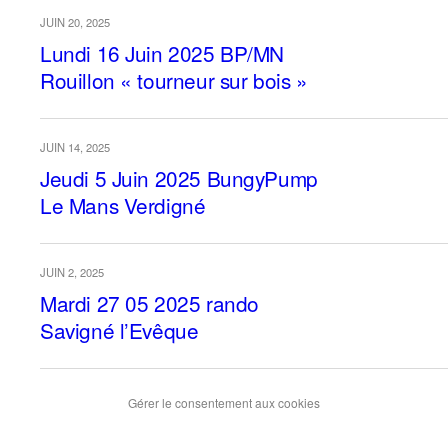
JUIN 20, 2025
Lundi 16 Juin 2025 BP/MN
Rouillon « tourneur sur bois »
JUIN 14, 2025
Jeudi 5 Juin 2025 BungyPump
Le Mans Verdigné
JUIN 2, 2025
Mardi 27 05 2025 rando
Savigné l’Evêque
Gérer le consentement aux cookies