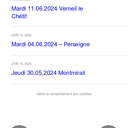
Mardi 11.06.2024 Verneil le
Chétif
JUIN 10, 2024
Mardi 04.06.2024 – Perseigne
JUIN 10, 2024
Jeudi 30.05.2024 Montmirail
Gérer le consentement aux cookies