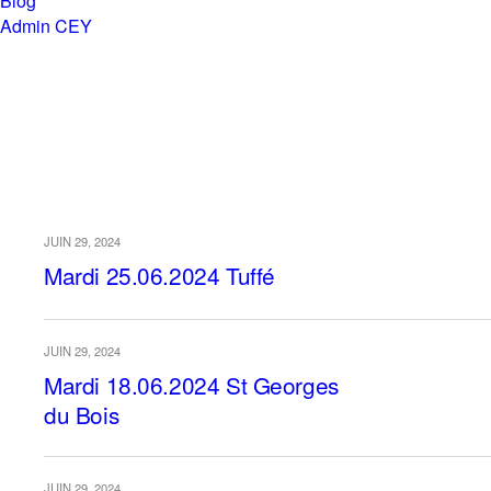
Blog
Admin CEY
Chemins en Yvré
Archives › Juin, 2024
JUIN 29, 2024
Mardi 25.06.2024 Tuffé
JUIN 29, 2024
Mardi 18.06.2024 St Georges
du Bois
JUIN 29, 2024