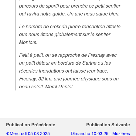
parcours de sportif pour prendre ce petit sentier
qui ravira notre guide. Un âne nous salue bien.
Le nombre de croix de pierre rencontrée atteste
que nous étions globalement sur le sentier
Montois.
Petit à petit, on se rapproche de Fresnay avec
un petit détour en bordure de Sarthe où les
récentes inondations ont laissé leur trace.
Fresnay, 32 km, une journée physique sous un
beau soleil. Merci Daniel.
Publication Précédente
Publication Suivante
Mercredi 05 03 2025
Dimanche 10.03.25 - Mézières