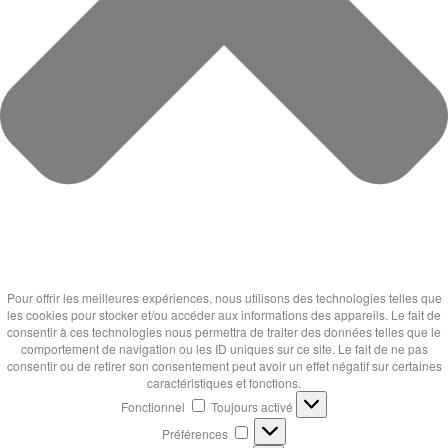
Pour offrir les meilleures expériences, nous utilisons des technologies telles que
les cookies pour stocker et/ou accéder aux informations des appareils. Le fait de
consentir à ces technologies nous permettra de traiter des données telles que le
comportement de navigation ou les ID uniques sur ce site. Le fait de ne pas
consentir ou de retirer son consentement peut avoir un effet négatif sur certaines
caractéristiques et fonctions.
Fonctionnel
Fonctionnel
Toujours activé
Préférences
Préférences