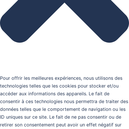
Pour offrir les meilleures expériences, nous utilisons des
technologies telles que les cookies pour stocker et/ou
accéder aux informations des appareils. Le fait de
consentir à ces technologies nous permettra de traiter des
données telles que le comportement de navigation ou les
ID uniques sur ce site. Le fait de ne pas consentir ou de
retirer son consentement peut avoir un effet négatif sur