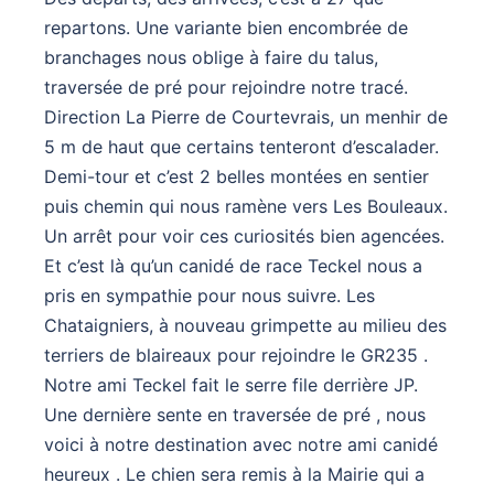
repartons. Une variante bien encombrée de
branchages nous oblige à faire du talus,
traversée de pré pour rejoindre notre tracé.
Direction La Pierre de Courtevrais, un menhir de
5 m de haut que certains tenteront d’escalader.
Demi-tour et c’est 2 belles montées en sentier
puis chemin qui nous ramène vers Les Bouleaux.
Un arrêt pour voir ces curiosités bien agencées.
Et c’est là qu’un canidé de race Teckel nous a
pris en sympathie pour nous suivre. Les
Chataigniers, à nouveau grimpette au milieu des
terriers de blaireaux pour rejoindre le GR235 .
Notre ami Teckel fait le serre file derrière JP.
Une dernière sente en traversée de pré , nous
voici à notre destination avec notre ami canidé
heureux . Le chien sera remis à la Mairie qui a