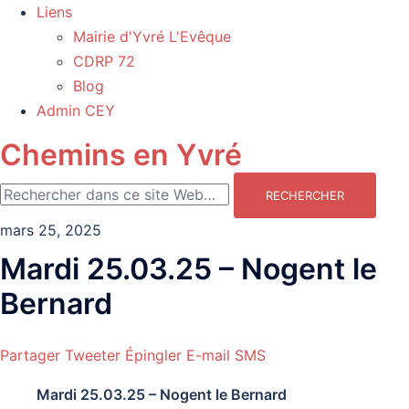
Liens
Mairie d'Yvré L'Evêque
CDRP 72
Blog
Admin CEY
Chemins en Yvré
mars 25, 2025
Mardi 25.03.25 – Nogent le
Bernard
Partager
Tweeter
Épingler
E-mail
SMS
Mardi 25.03.25 – Nogent le Bernard