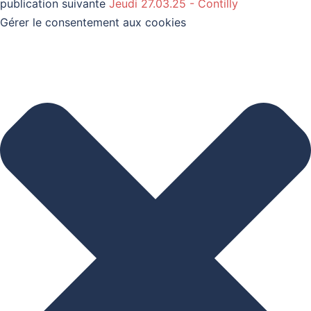
publication suivante
Jeudi 27.03.25 - Contilly
Gérer le consentement aux cookies