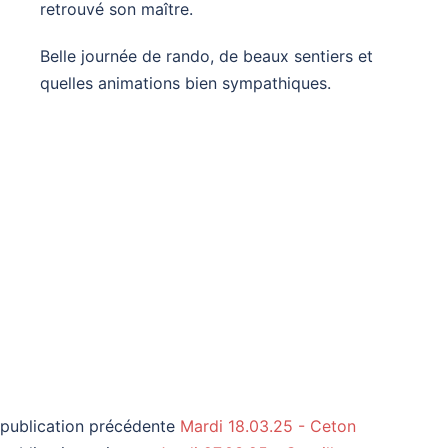
retrouvé son maître.
Belle journée de rando, de beaux sentiers et
quelles animations bien sympathiques.
publication précédente
Mardi 18.03.25 - Ceton