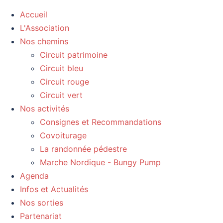
Accueil
L'Association
Nos chemins
Circuit patrimoine
Circuit bleu
Circuit rouge
Circuit vert
Nos activités
Consignes et Recommandations
Covoiturage
La randonnée pédestre
Marche Nordique - Bungy Pump
Agenda
Infos et Actualités
Nos sorties
Partenariat