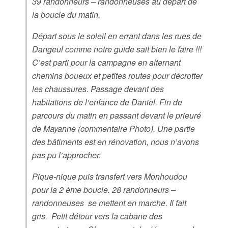
39 randonneurs – randonneuses au départ de
la boucle du matin.
Départ sous le soleil en errant dans les rues de
Dangeul comme notre guide sait bien le faire !!!
C’est parti pour la campagne en alternant
chemins boueux et petites routes pour décrotter
les chaussures. Passage devant des
habitations de l’enfance de Daniel. Fin de
parcours du matin en passant devant le prieuré
de Mayanne (commentaire Photo). Une partie
des bâtiments est en rénovation, nous n’avons
pas pu l’approcher.
Pique-nique puis transfert vers Monhoudou
pour la 2 ème boucle. 28 randonneurs –
randonneuses se mettent en marche. Il fait
gris. Petit détour vers la cabane des