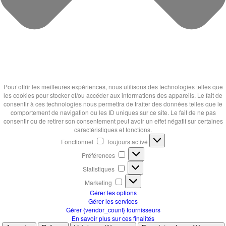
Pour offrir les meilleures expériences, nous utilisons des technologies telles que
les cookies pour stocker et/ou accéder aux informations des appareils. Le fait de
consentir à ces technologies nous permettra de traiter des données telles que le
comportement de navigation ou les ID uniques sur ce site. Le fait de ne pas
consentir ou de retirer son consentement peut avoir un effet négatif sur certaines
caractéristiques et fonctions.
Fonctionnel
Fonctionnel
Toujours activé
Préférences
Préférences
Statistiques
Statistiques
Marketing
Marketing
Gérer les options
Gérer les services
Gérer {vendor_count} fournisseurs
En savoir plus sur ces finalités