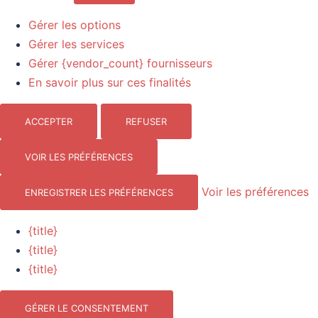
Gérer les options
Gérer les services
Gérer {vendor_count} fournisseurs
En savoir plus sur ces finalités
ACCEPTER
REFUSER
VOIR LES PRÉFÉRENCES
Voir les préférences
ENREGISTRER LES PRÉFÉRENCES
{title}
{title}
{title}
GÉRER LE CONSENTEMENT