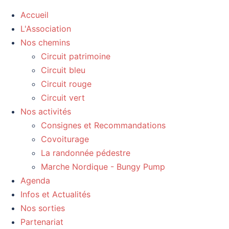
Accueil
L'Association
Nos chemins
Circuit patrimoine
Circuit bleu
Circuit rouge
Circuit vert
Nos activités
Consignes et Recommandations
Covoiturage
La randonnée pédestre
Marche Nordique - Bungy Pump
Agenda
Infos et Actualités
Nos sorties
Partenariat