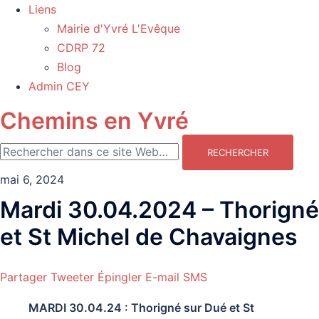
Liens
Mairie d'Yvré L'Evêque
CDRP 72
Blog
Admin CEY
Chemins en Yvré
mai 6, 2024
Mardi 30.04.2024 – Thorigné
et St Michel de Chavaignes
Partager
Tweeter
Épingler
E-mail
SMS
MARDI 30.04.24 : Thorigné sur Dué et St