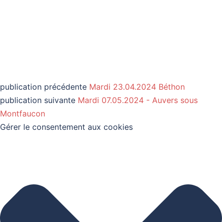
publication précédente
Mardi 23.04.2024 Béthon
publication suivante
Mardi 07.05.2024 - Auvers sous
Montfaucon
Gérer le consentement aux cookies