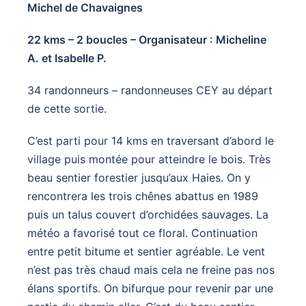
Michel de Chavaignes
22 kms – 2 boucles – Organisateur : Micheline
A. et Isabelle P.
34 randonneurs – randonneuses CEY au départ
de cette sortie.
C’est parti pour 14 kms en traversant d’abord le
village puis montée pour atteindre le bois. Très
beau sentier forestier jusqu’aux Haies. On y
rencontrera les trois chênes abattus en 1989
puis un talus couvert d’orchidées sauvages. La
météo a favorisé tout ce floral. Continuation
entre petit bitume et sentier agréable. Le vent
n’est pas très chaud mais cela ne freine pas nos
élans sportifs. On bifurque pour revenir par une