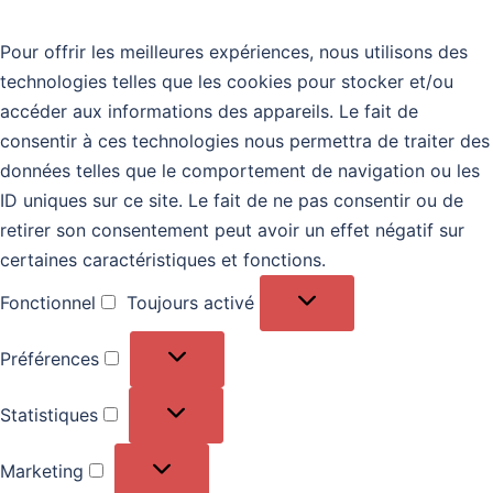
Pour offrir les meilleures expériences, nous utilisons des
technologies telles que les cookies pour stocker et/ou
accéder aux informations des appareils. Le fait de
consentir à ces technologies nous permettra de traiter des
données telles que le comportement de navigation ou les
ID uniques sur ce site. Le fait de ne pas consentir ou de
retirer son consentement peut avoir un effet négatif sur
certaines caractéristiques et fonctions.
Fonctionnel
Toujours activé
Fonctionnel
Préférences
Préférences
Statistiques
Statistiques
Marketing
Marketing