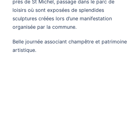
près de St Michel, passage dans le parc de
loisirs où sont exposées de splendides
sculptures créées lors d’une manifestation
organisée par la commune.
Belle journée associant champêtre et patrimoine
artistique.