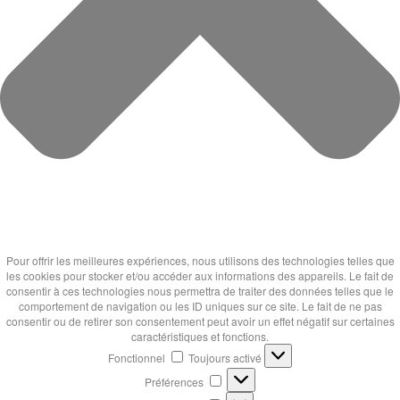
Pour offrir les meilleures expériences, nous utilisons des technologies telles que
les cookies pour stocker et/ou accéder aux informations des appareils. Le fait de
consentir à ces technologies nous permettra de traiter des données telles que le
comportement de navigation ou les ID uniques sur ce site. Le fait de ne pas
consentir ou de retirer son consentement peut avoir un effet négatif sur certaines
caractéristiques et fonctions.
Fonctionnel
Fonctionnel
Toujours activé
Préférences
Préférences
Statistiques