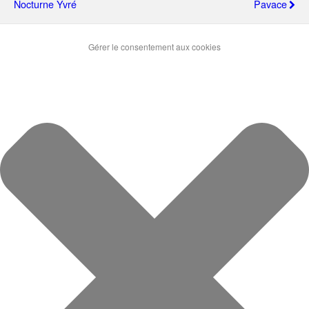
Nocturne Yvré
Pavace
Gérer le consentement aux cookies