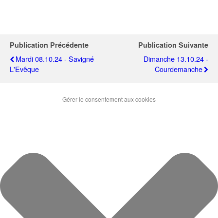
Publication Précédente
Publication Suivante
Mardi 08.10.24 - Savigné
Dimanche 13.10.24 -
L'Evêque
Courdemanche
Gérer le consentement aux cookies