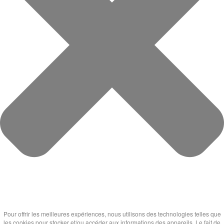
Pour offrir les meilleures expériences, nous utilisons des technologies telles que
les cookies pour stocker et/ou accéder aux informations des appareils. Le fait de