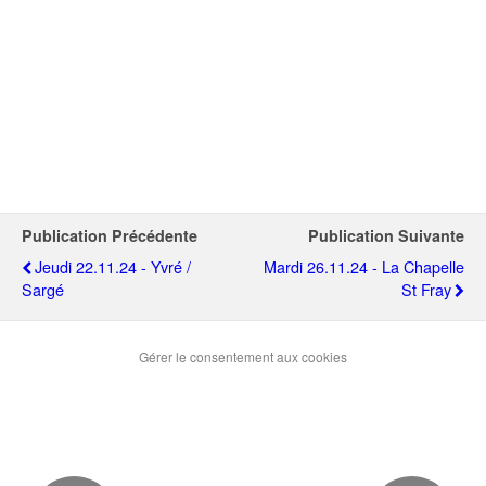
Publication Précédente
Publication Suivante
Jeudi 22.11.24 - Yvré /
Mardi 26.11.24 - La Chapelle
Sargé
St Fray
Gérer le consentement aux cookies