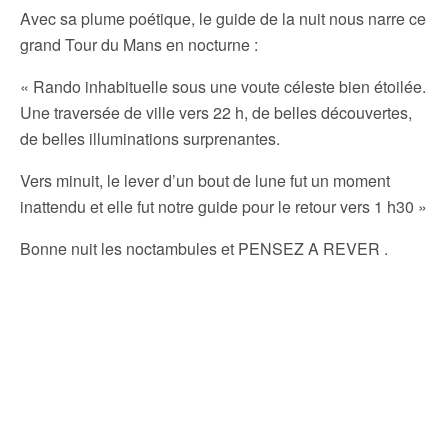
Avec sa plume poétique, le guide de la nuit nous narre ce
grand Tour du Mans en nocturne :
« Rando inhabituelle sous une voute céleste bien étoilée.
Une traversée de ville vers 22 h, de belles découvertes,
de belles illuminations surprenantes.
Vers minuit, le lever d’un bout de lune fut un moment
inattendu et elle fut notre guide pour le retour vers 1 h30 »
Bonne nuit les noctambules et PENSEZ A REVER .