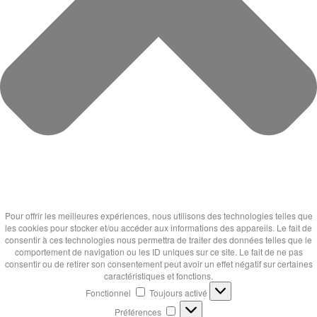
Pour offrir les meilleures expériences, nous utilisons des technologies telles que
les cookies pour stocker et/ou accéder aux informations des appareils. Le fait de
consentir à ces technologies nous permettra de traiter des données telles que le
comportement de navigation ou les ID uniques sur ce site. Le fait de ne pas
consentir ou de retirer son consentement peut avoir un effet négatif sur certaines
caractéristiques et fonctions.
Fonctionnel
Fonctionnel
Toujours activé
Préférences
Préférences