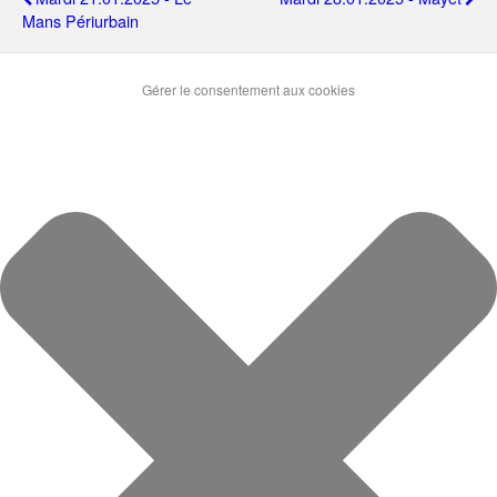
Mans Périurbain
Gérer le consentement aux cookies