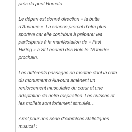
près du pont Romain
Le départ est donné direction « la butte
d’Auvours ». La séance promet d’être plus
sportive car elle contribue à préparer les
participants à la manifestation de « Fast
Hiking » à St Léonard des Bois le 15 février
prochain.
Les différents passages en montée dont la côte
du monument d’Auvours amènent un
renforcement musculaire du cœur et une
adaptation de notre respiration. Les cuisses et
les mollets sont fortement stimulés…
Arrêt pour une série d’exercices statistiques
musical :