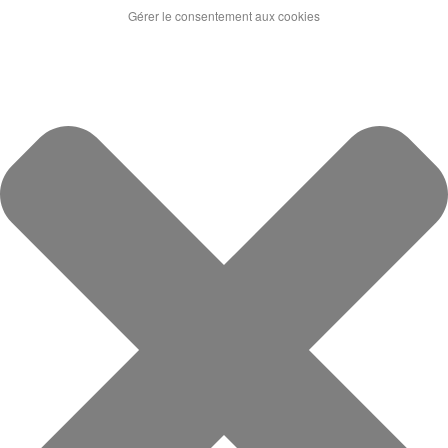
Gérer le consentement aux cookies