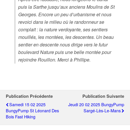
puis la Sarthe jusqu’aux anciens Moulins de St
Georges. Encore un peu d’urbanisme et nous
revoici dans le milieu où le randonneur se
complait : la nature verdoyante, ses sentiers
mouillés, les montées, les descentes. Un beau
sentier en descente nous dirige vers le futur
boulevard Nature puis une belle montée pour
rejoindre Rouillon. Merci à Phillipe.
Publication Précédente
Publication Suivante
Samedi 15 02 2025
Jeudi 20 02 2025 BungyPump
BungyPump St Léonard Des
Sargé-Lès-Le-Mans
Bois Fast Hiking