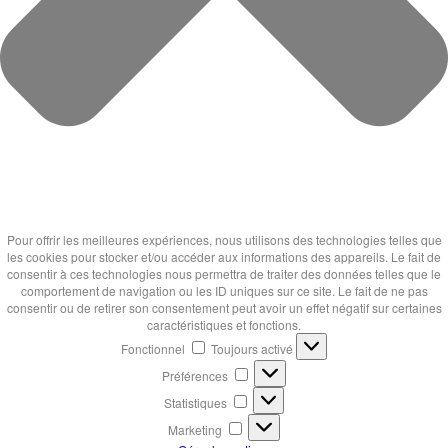
Pour offrir les meilleures expériences, nous utilisons des technologies telles que
les cookies pour stocker et/ou accéder aux informations des appareils. Le fait de
consentir à ces technologies nous permettra de traiter des données telles que le
comportement de navigation ou les ID uniques sur ce site. Le fait de ne pas
consentir ou de retirer son consentement peut avoir un effet négatif sur certaines
caractéristiques et fonctions.
Fonctionnel
Fonctionnel
Toujours activé
Préférences
Préférences
Statistiques
Statistiques
Marketing
Marketing