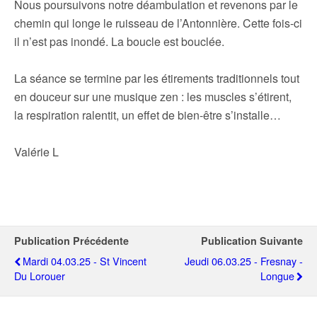
Nous poursuivons notre déambulation et revenons par le
chemin qui longe le ruisseau de l’Antonnière. Cette fois-ci
il n’est pas inondé. La boucle est bouclée.
La séance se termine par les étirements traditionnels tout
en douceur sur une musique zen : les muscles s’étirent,
la respiration ralentit, un effet de bien-être s’installe…
Valérie L
Publication Précédente
Publication Suivante
Mardi 04.03.25 - St Vincent
Jeudi 06.03.25 - Fresnay -
Du Lorouer
Longue