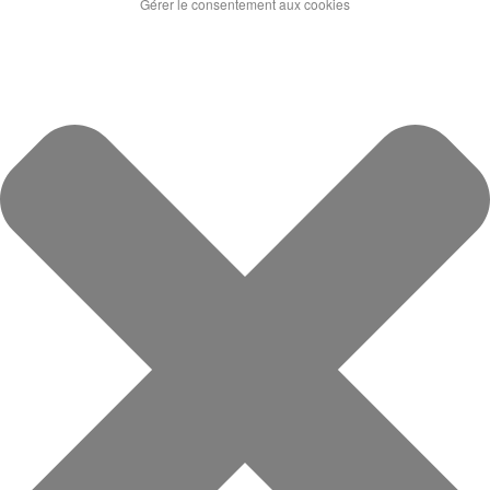
Gérer le consentement aux cookies