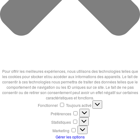
Pour offrir les meilleures expériences, nous utilisons des technologies telles que
les cookies pour stocker et/ou accéder aux informations des appareils. Le fait de
consentir à ces technologies nous permettra de traiter des données telles que le
comportement de navigation ou les ID uniques sur ce site. Le fait de ne pas
consentir ou de retirer son consentement peut avoir un effet négatif sur certaines
caractéristiques et fonctions.
Fonctionnel
Fonctionnel
Toujours activé
Préférences
Préférences
Statistiques
Statistiques
Marketing
Marketing
Gérer les options