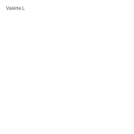
Valérie L