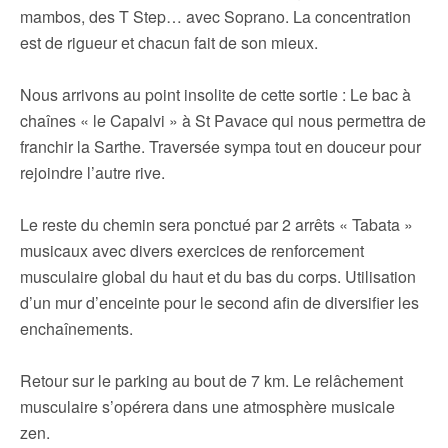
mambos, des T Step… avec Soprano. La concentration
est de rigueur et chacun fait de son mieux.
Nous arrivons au point insolite de cette sortie : Le bac à
chaînes « le Capalvi » à St Pavace qui nous permettra de
franchir la Sarthe. Traversée sympa tout en douceur pour
rejoindre l’autre rive.
Le reste du chemin sera ponctué par 2 arrêts « Tabata »
musicaux avec divers exercices de renforcement
musculaire global du haut et du bas du corps. Utilisation
d’un mur d’enceinte pour le second afin de diversifier les
enchaînements.
Retour sur le parking au bout de 7 km. Le relâchement
musculaire s’opérera dans une atmosphère musicale
zen.