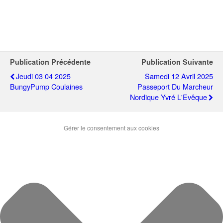
Publication Précédente
Publication Suivante
Jeudi 03 04 2025
Samedi 12 Avril 2025
BungyPump Coulaines
Passeport Du Marcheur
Nordique Yvré L'Evêque
Gérer le consentement aux cookies