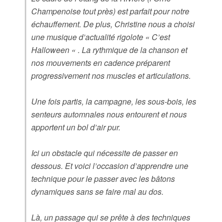
Champenoise tout près) est parfait pour notre
échauffement. De plus, Christine nous a choisi
une musique d’actualité rigolote « C’est
Halloween « . La rythmique de la chanson et
nos mouvements en cadence préparent
progressivement nos muscles et articulations.
Une fois partis, la campagne, les sous-bois, les
senteurs automnales nous entourent et nous
apportent un bol d’air pur.
Ici un obstacle qui nécessite de passer en
dessous. Et voici l’occasion d’apprendre une
technique pour le passer avec les bâtons
dynamiques sans se faire mal au dos.
Là, un passage qui se prête à des techniques