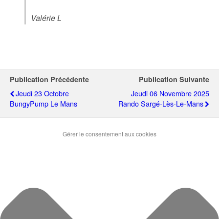
Valérie L
Publication Précédente
Publication Suivante
Jeudi 23 Octobre
Jeudi 06 Novembre 2025
BungyPump Le Mans
Rando Sargé-Lès-Le-Mans
Gérer le consentement aux cookies