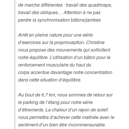
de marche différentes : travail des quadriceps,
travail des obliques… Attention à ne pas
perdre la synchronisation bâtons/jambes
Arrêt en pleine nature pour une série
d’exercices sur la proprioception. Christine
nous propose des mouvements qui sollicitent
notre équilibre. L’utilisation d’un bâton pour le
renforcement musculaire du haut du
corps accentue davantage notre concentration
dans cette situation d’équilibre.
Au bout de 6,7 km, nous sommes de retour sur
le parking de l’étang pour notre série
d’étirements. La chaleur d’un rayon de soleil
nous permettra d’achever cette matinée avec le
sentiment d’un bien être incommensurable.