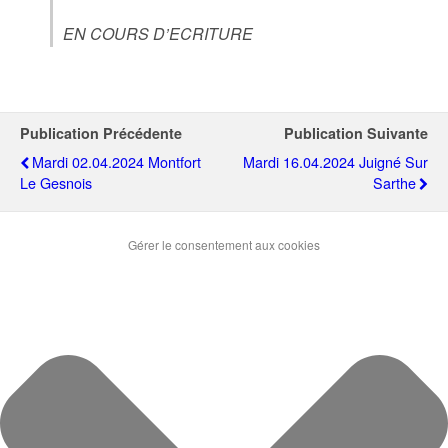
EN COURS D’ECRITURE
Publication Précédente
Publication Suivante
Mardi 02.04.2024 Montfort
Mardi 16.04.2024 Juigné Sur
Le Gesnois
Sarthe
Gérer le consentement aux cookies