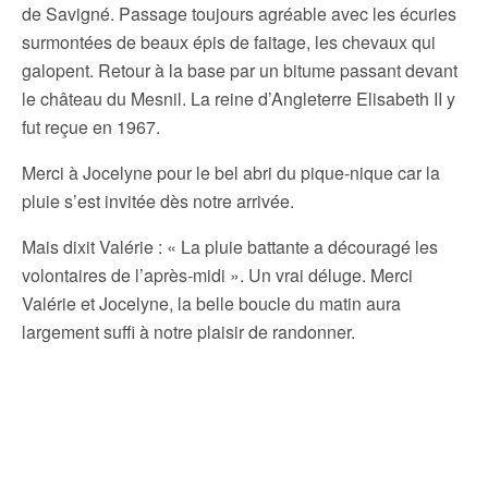
de Savigné. Passage toujours agréable avec les écuries
surmontées de beaux épis de faitage, les chevaux qui
galopent. Retour à la base par un bitume passant devant
le château du Mesnil. La reine d’Angleterre Elisabeth II y
fut reçue en 1967.
Merci à Jocelyne pour le bel abri du pique-nique car la
pluie s’est invitée dès notre arrivée.
Mais dixit Valérie : « La pluie battante a découragé les
volontaires de l’après-midi ». Un vrai déluge. Merci
Valérie et Jocelyne, la belle boucle du matin aura
largement suffi à notre plaisir de randonner.