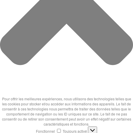
Pour offrir les meilleures expériences, nous utilisons des technologies telles que
les cookies pour stocker et/ou accéder aux informations des appareils. Le fait de
consentir à ces technologies nous permettra de traiter des données telles que le
comportement de navigation ou les ID uniques sur ce site. Le fait de ne pas
consentir ou de retirer son consentement peut avoir un effet négatif sur certaines
caractéristiques et fonctions.
Fonctionnel
Fonctionnel
Toujours activé