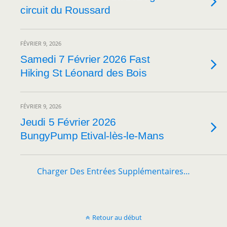
circuit du Roussard
FÉVRIER 9, 2026
Samedi 7 Février 2026 Fast
Hiking St Léonard des Bois
FÉVRIER 9, 2026
Jeudi 5 Février 2026
BungyPump Etival-lès-le-Mans
Charger Des Entrées Supplémentaires…
Retour au début